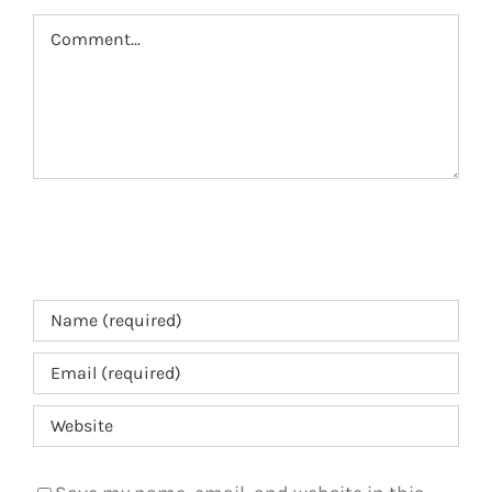
Comment