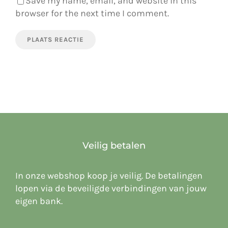
Save my name, email, and website in this
browser for the next time I comment.
Veilig betalen
In onze webshop koop je veilig. De betalingen
lopen via de beveiligde verbindingen van jouw
eigen bank.