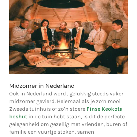
Midzomer in Nederland
Ook in Nederland wordt gelukkig steeds vaker
midzomer gevierd. Helemaal als je zo’n mooi
Zweeds tuinhuis of zo’n stoere
Finse Keokota
boshut
in de tuin hebt staan, is dit de perfecte
gelegenheid om gezellig met vrienden, buren of
familie een vuurtje stoken, samen