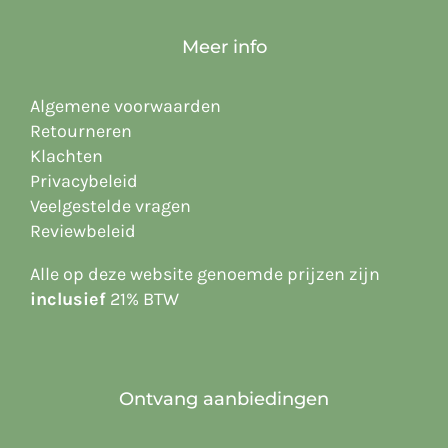
Meer info
Algemene voorwaarden
Retourneren
Klachten
Privacybeleid
Veelgestelde vragen
Reviewbeleid
Alle op deze website
genoemde prijzen zijn
inclusief
21% BTW
Ontvang aanbiedingen