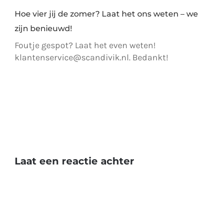
Hoe vier jij de zomer? Laat het ons weten – we
zijn benieuwd!
Foutje gespot? Laat het even weten!
klantenservice@scandivik.nl. Bedankt!
Laat een reactie achter