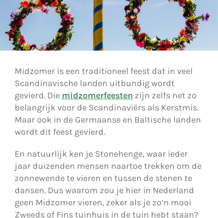
Midzomer is een traditioneel feest dat in veel
Scandinavische landen uitbundig wordt
gevierd. Die
midzomerfeesten
zijn zelfs net zo
belangrijk voor de Scandinaviërs als Kerstmis.
Maar ook in de Germaanse en Baltische landen
wordt dit feest gevierd.
En natuurlijk ken je Stonehenge, waar ieder
jaar duizenden mensen naartoe trekken om de
zonnewende te vieren en tussen de stenen te
dansen. Dus waarom zou je hier in Nederland
geen Midzomer vieren, zeker als je zo’n mooi
Zweeds of Fins tuinhuis in de tuin hebt staan?