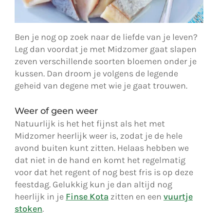
Ben je nog op zoek naar de liefde van je leven?
Leg dan voordat je met Midzomer gaat slapen
zeven verschillende soorten bloemen onder je
kussen. Dan droom je volgens de legende
geheid van degene met wie je gaat trouwen.
Weer of geen weer
Natuurlijk is het het fijnst als het met
Midzomer heerlijk weer is, zodat je de hele
avond buiten kunt zitten. Helaas hebben we
dat niet in de hand en komt het regelmatig
voor dat het regent of nog best fris is op deze
feestdag. Gelukkig kun je dan altijd nog
heerlijk in je
Finse Kota
zitten en een
vuurtje
stoken
.