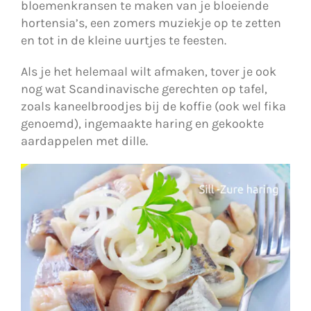
bloemenkransen te maken van je bloeiende
hortensia’s, een zomers muziekje op te zetten
en tot in de kleine uurtjes te feesten.
Als je het helemaal wilt afmaken, tover je ook
nog wat Scandinavische gerechten op tafel,
zoals kaneelbroodjes bij de koffie (ook wel fika
genoemd), ingemaakte haring en gekookte
aardappelen met dille.