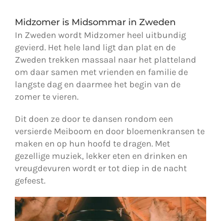
Midzomer is Midsommar in Zweden
In Zweden wordt Midzomer heel uitbundig
gevierd. Het hele land ligt dan plat en de
Zweden trekken massaal naar het platteland
om daar samen met vrienden en familie de
langste dag en daarmee het begin van de
zomer te vieren.
Dit doen ze door te dansen rondom een
versierde Meiboom en door bloemenkransen te
maken en op hun hoofd te dragen. Met
gezellige muziek, lekker eten en drinken en
vreugdevuren wordt er tot diep in de nacht
gefeest.