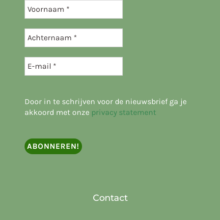
Door in te schrijven voor de nieuwsbrief ga je
akkoord met onze
privacy statement
Contact