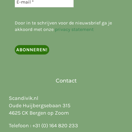
Door in te schrijven voor de nieuwsbrief ga je
akkoord met onze
privacy statement
Contact
Scandivik.nl
Oude Huijbergsebaan 315
4625 CK Bergen op Zoom
Telefoon :
+31 (0) 164 820 233