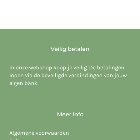
Veilig betalen
In onze webshop koop je veilig. De betalingen
lopen via de beveiligde verbindingen van jouw
eigen bank.
Meer info
Algemene voorwaarden