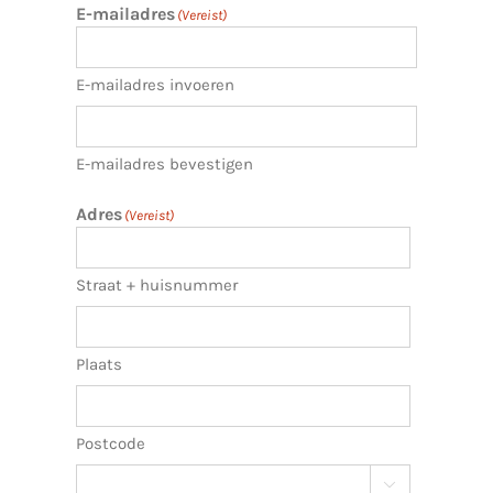
E-mailadres
(Vereist)
E-mailadres invoeren
E-mailadres bevestigen
Adres
(Vereist)
Straat + huisnummer
Plaats
Postcode
