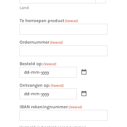
Land
Te herroepen product
(Vereist)
Ordernummer
(Vereist)
Besteld op:
(Vereist)
Ontvangen op:
(Vereist)
IBAN rekeningnummer:
(Vereist)