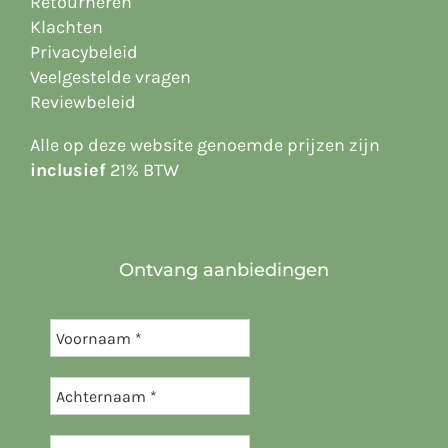
Retourneren
Klachten
Privacybeleid
Veelgestelde vragen
Reviewbeleid
Alle op deze website
genoemde prijzen zijn
inclusief
21% BTW
Ontvang aanbiedingen