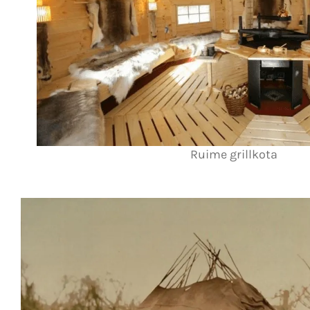
Ruime grillkota