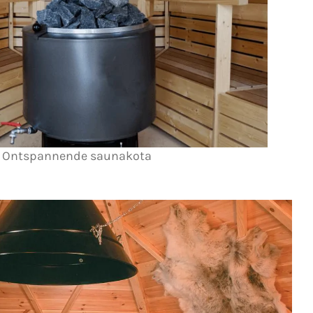
Ontspannende saunakota