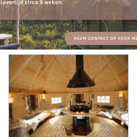
Levertijd circa 5 weken.
NEEM CONTACT OP VOOR M