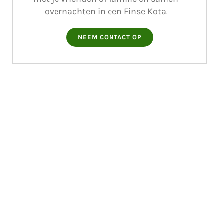
overnachten in een Finse Kota.
NEEM CONTACT OP