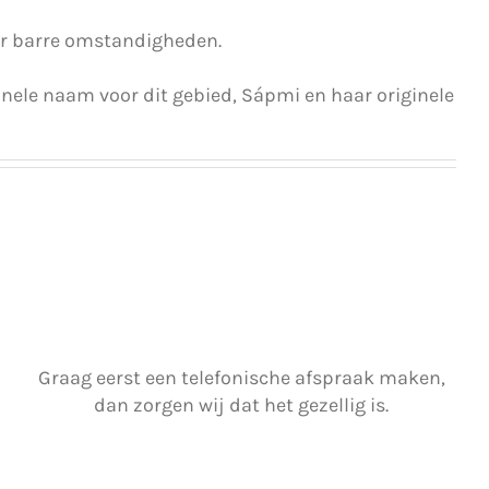
er barre omstandigheden.
nele naam voor dit gebied, Sápmi en haar originele
Graag eerst een telefonische afspraak maken,
dan zorgen wij dat het gezellig is.