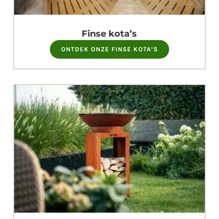
Finse kota’s
ONTDEK ONZE FINSE KOTA’S