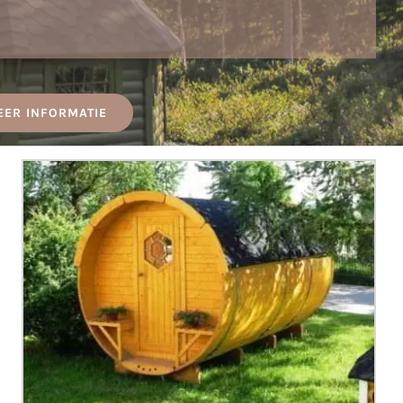
EER INFORMATIE