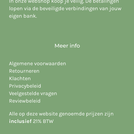
In onze webshop koop je veilig. De betalingen
lopen via de beveiligde verbindingen van jouw
eigen bank.
Meer info
Algemene voorwaarden
Retourneren
Klachten
Privacybeleid
Veelgestelde vragen
Reviewbeleid
Alle op deze website
genoemde prijzen zijn
inclusief
21% BTW