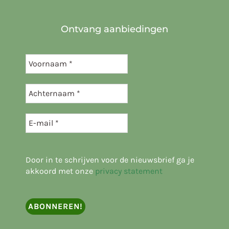
Ontvang aanbiedingen
Door in te schrijven voor de nieuwsbrief ga je
akkoord met onze
privacy statement