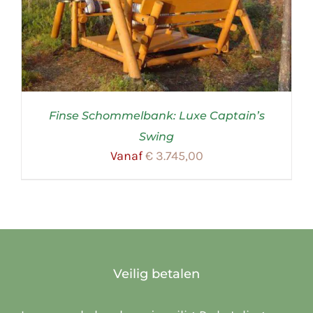
Finse Schommelbank: Luxe Captain’s
Swing
Vanaf
€
3.745,00
Veilig betalen