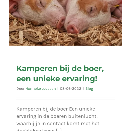
Kamperen bij de boer,
een unieke ervaring!
Door
Hanneke Joossen
|
08-06-2022
|
Blog
Kamperen bij de boer Een unieke
ervaring in de boeren buitenlucht,
waarbij je in contact komt met het
dagelijkse leven [...]