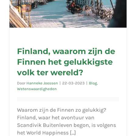
Finland, waarom zijn de
Finnen het gelukkigste
volk ter wereld?
Door
Hanneke Joossen
|
22-03-2023
|
Blog
,
Wetenswaardigheden
Waarom zijn de Finnen zo gelukkig?
Finland, waar het avontuur van
Scandivik Buitenleven begon, is volgens
het World Happiness [...]