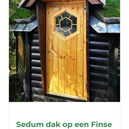
Sedum dak op een Finse