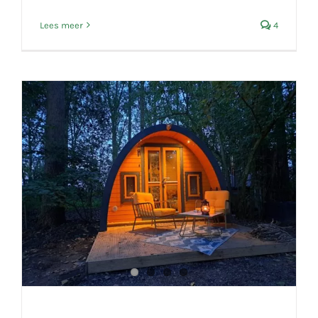
Lees meer
4