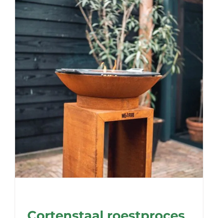
Cortenstaal roestproces