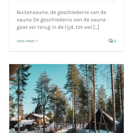
Buitensauna, de geschiedenis van de
sauna De geschiedenis van de sauna
gaat ver terug in de tijd, tot wel [...]
Lees meer
0