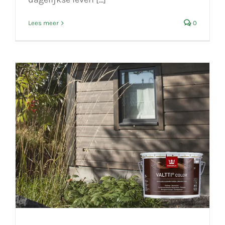
Lees meer
0