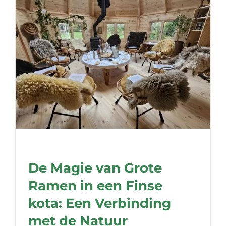
De Magie van Grote
Ramen in een Finse
kota: Een Verbinding
met de Natuur