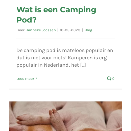
Wat is een Camping
Pod?
Door
Hanneke Joossen
|
10-03-2023
|
Blog
De camping pod is mateloos populair en
dat is niet voor niets! Kamperen is erg
populair in Nederland, het [...]
Lees meer
0