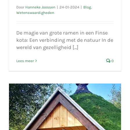
Door
Hanneke Joossen
|
24-01-2024
|
Blog
,
Wetenswaardigheden
De magie van grote ramen in een Finse
kota: Een verbinding met de natuur In de
wereld van gezelligheid [...]
Lees meer
0