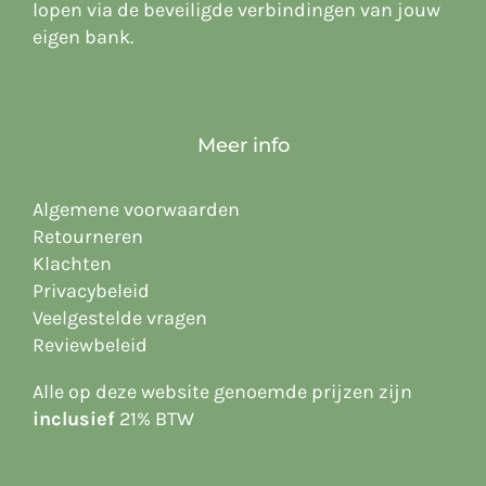
lopen via de beveiligde verbindingen van jouw
eigen bank.
Meer info
Algemene voorwaarden
Retourneren
Klachten
Privacybeleid
Veelgestelde vragen
Reviewbeleid
Alle op deze website
genoemde prijzen zijn
inclusief
21% BTW