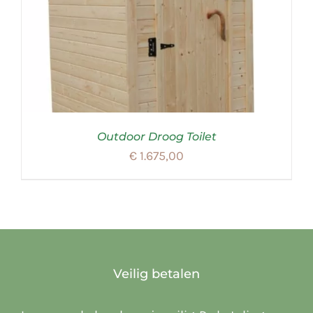
Outdoor Droog Toilet
€
1.675,00
Veilig betalen