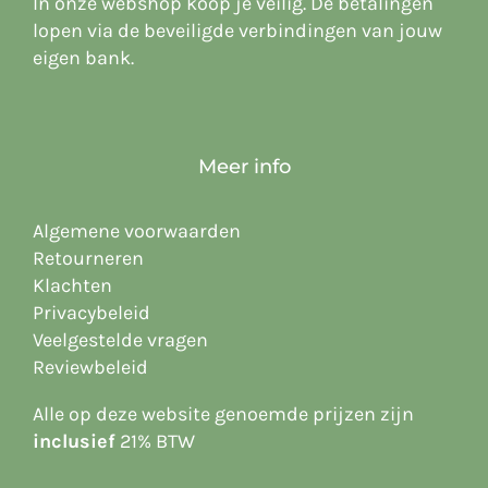
In onze webshop koop je veilig. De betalingen
lopen via de beveiligde verbindingen van jouw
eigen bank.
Meer info
Algemene voorwaarden
Retourneren
Klachten
Privacybeleid
Veelgestelde vragen
Reviewbeleid
Alle op deze website
genoemde prijzen zijn
inclusief
21% BTW