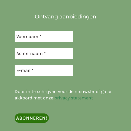
Ontvang aanbiedingen
Door in te schrijven voor de nieuwsbrief ga je
akkoord met onze
privacy statement