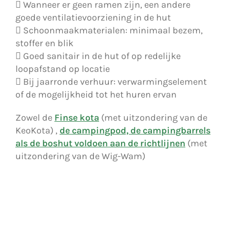
 Wanneer er geen ramen zijn, een andere
goede ventilatievoorziening in de hut
 Schoonmaakmaterialen: minimaal bezem,
stoffer en blik
 Goed sanitair in de hut of op redelijke
loopafstand op locatie
 Bij jaarronde verhuur: verwarmingselement
of de mogelijkheid tot het huren ervan
Zowel de
Finse kota
(met uitzondering van de
KeoKota) ,
de campingpod, de campingbarrels
als de boshut voldoen aan de richtlijnen
(met
uitzondering van de Wig-Wam)