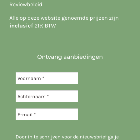
Reviewbeleid
Alle op deze website
genoemde prijzen zijn
inclusief
21% BTW
Ontvang aanbiedingen
Door in te schrijven voor de nieuwsbrief ga je