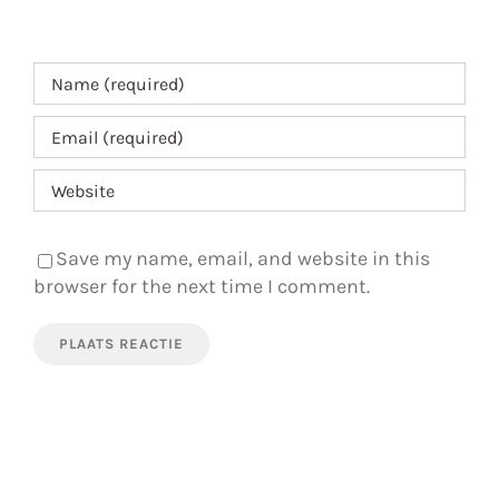
Save my name, email, and website in this
browser for the next time I comment.