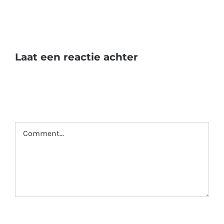
Laat een reactie achter
Comment