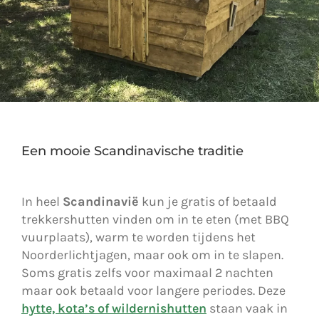
Een mooie Scandinavische traditie
In heel
Scandinavië
kun je gratis of betaald
trekkershutten vinden om in te eten (met BBQ
vuurplaats), warm te worden tijdens het
Noorderlichtjagen, maar ook om in te slapen.
Soms gratis zelfs voor maximaal 2 nachten
maar ook betaald voor langere periodes. Deze
hytte, kota’s of wildernishutten
staan vaak in