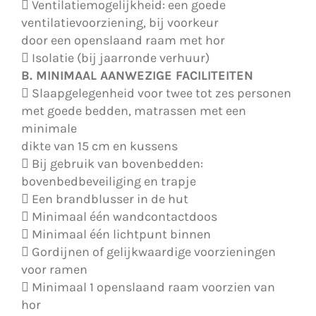
 Ventilatiemogelijkheid: een goede
ventilatievoorziening, bij voorkeur
door een openslaand raam met hor
 Isolatie (bij jaarronde verhuur)
B. MINIMAAL AANWEZIGE FACILITEITEN
 Slaapgelegenheid voor twee tot zes personen
met goede bedden, matrassen met een
minimale
dikte van 15 cm en kussens
 Bij gebruik van bovenbedden:
bovenbedbeveiliging en trapje
 Een brandblusser in de hut
 Minimaal één wandcontactdoos
 Minimaal één lichtpunt binnen
 Gordijnen of gelijkwaardige voorzieningen
voor ramen
 Minimaal 1 openslaand raam voorzien van
hor