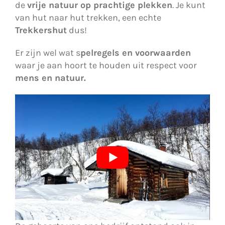
de
vrije natuur op prachtige plekken
. Je kunt
van hut naar hut trekken, een echte
Trekkershut
dus!
Er zijn wel wat s
pelregels en voorwaarden
waar je aan hoort te houden uit respect voor
mens en natuur.