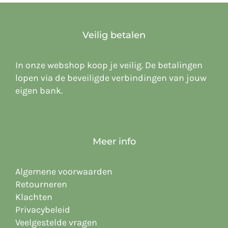
Veilig betalen
In onze webshop koop je veilig. De betalingen
lopen via de beveiligde verbindingen van jouw
eigen bank.
Meer info
Algemene voorwaarden
Retourneren
Klachten
Privacybeleid
Veelgestelde vragen