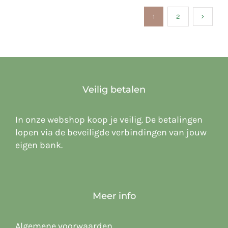
1
2
Veilig betalen
In onze webshop koop je veilig. De betalingen
lopen via de beveiligde verbindingen van jouw
eigen bank.
Meer info
Algemene voorwaarden