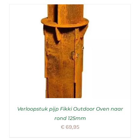
Verloopstuk pijp Fikki Outdoor Oven naar
rond 125mm
€
69,95