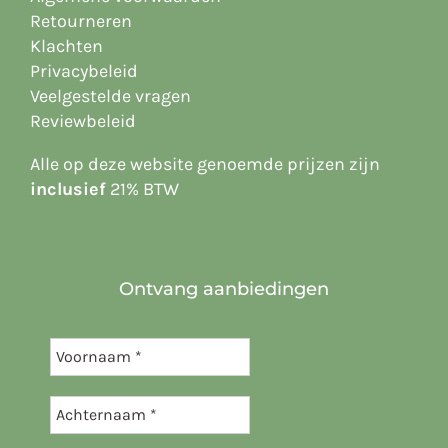
Retourneren
Klachten
Privacybeleid
Veelgestelde vragen
Reviewbeleid
Alle op deze website
genoemde prijzen zijn
inclusief
21% BTW
Ontvang aanbiedingen