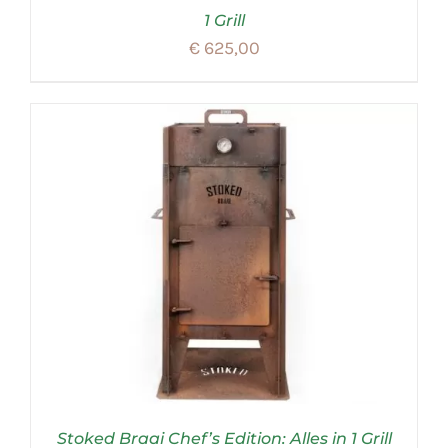
1 Grill
€
625,00
Stoked Braai Chef’s Edition: Alles in 1 Grill