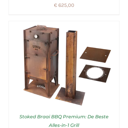
€
625,00
Stoked Braai BBQ Premium: De Beste
Alles-in-1 Grill