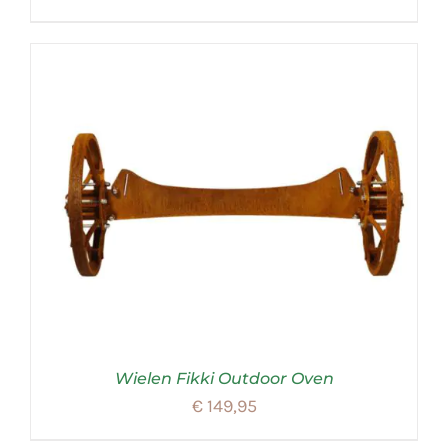
Wielen Fikki Outdoor Oven
€
149,95