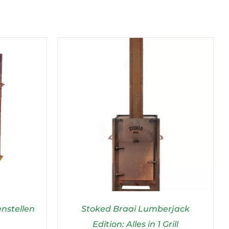
nstellen
Stoked Braai Lumberjack
Edition: Alles in 1 Grill