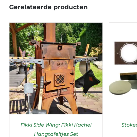
Gerelateerde producten
Fikki Side Wing: Fikki Kachel
Stoked
Hangtafeltjes Set