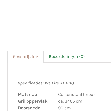
Beoordelingen (0)
Beschrijving
Specificaties: We Fire XL BBQ
Materiaal
Cortenstaal (inox)
Grilloppervlak
ca. 3465 cm
Doorsnede
90 cm