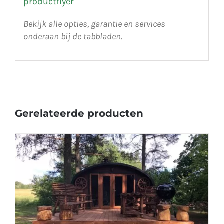
productflyer
Bekijk alle opties, garantie en services
onderaan bij de tabbladen.
Gerelateerde producten