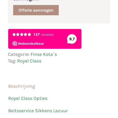
Offerte aanvragen
Categorie:
Finse Kota´s
Tag:
Royal Class
Beschrijving
Royal Class Opties
Beitsservice Sikkens Lazuur