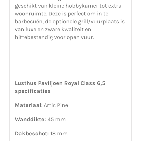
geschikt van kleine hobbykamer tot extra
woonruimte. Deze is perfect om in te
barbecuën, de optionele grill/vuurplaats is
van luxe en zware kwaliteit en
hittebestendig voor open vuur.
Lusthus Paviljoen Royal Class 6,5
specificaties
Materiaal
: Artic Pine
Wanddikte:
45 mm
Dakbeschot:
18 mm