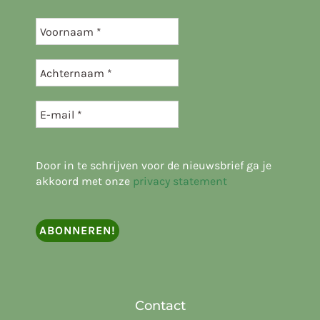
Door in te schrijven voor de nieuwsbrief ga je
akkoord met onze
privacy statement
Contact