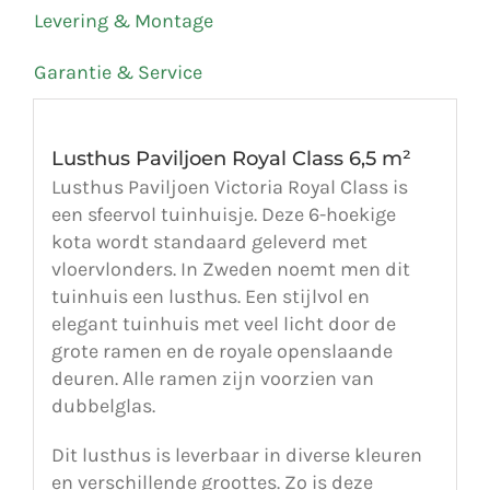
Levering & Montage
Garantie & Service
Lusthus Paviljoen Royal Class 6,5 m²
Lusthus Paviljoen Victoria Royal Class is
een sfeervol tuinhuisje. Deze 6-hoekige
kota wordt standaard geleverd met
vloervlonders. In Zweden noemt men dit
tuinhuis een lusthus. Een stijlvol en
elegant tuinhuis met veel licht door de
grote ramen en de royale openslaande
deuren. Alle ramen zijn voorzien van
dubbelglas.
Dit lusthus is leverbaar in diverse kleuren
en verschillende groottes. Zo is deze