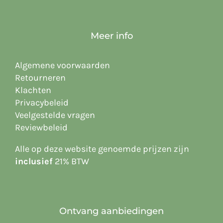
Meer info
Algemene voorwaarden
Retourneren
Klachten
Privacybeleid
Veelgestelde vragen
Reviewbeleid
Alle op deze website
genoemde prijzen zijn
inclusief
21% BTW
Ontvang aanbiedingen