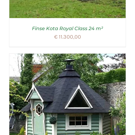
Finse Kota Royal Class 24 m²
€
11.300,00