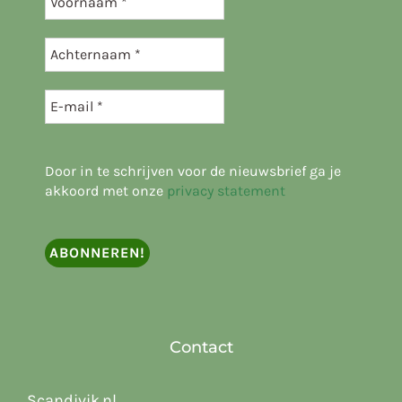
Door in te schrijven voor de nieuwsbrief ga je
akkoord met onze
privacy statement
Contact
Scandivik.nl