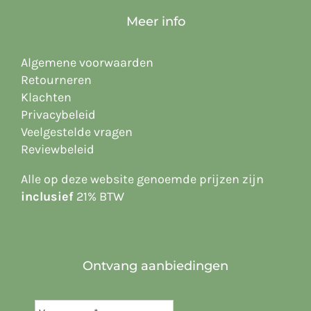
Meer info
Algemene voorwaarden
Retourneren
Klachten
Privacybeleid
Veelgestelde vragen
Reviewbeleid
Alle op deze website
genoemde prijzen zijn
inclusief
21% BTW
Ontvang aanbiedingen