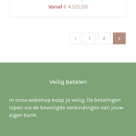
Vanaf
€
4.125,00
1
2
3
Veilig betalen
In onze webshop koop je veilig. De betalingen
lopen via de beveiligde verbindingen van jouw
eigen bank.