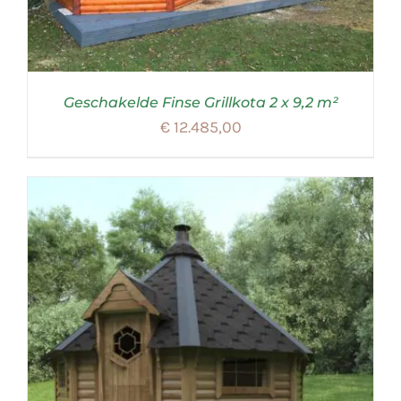
Geschakelde Finse Grillkota 2 x 9,2 m²
€
12.485,00