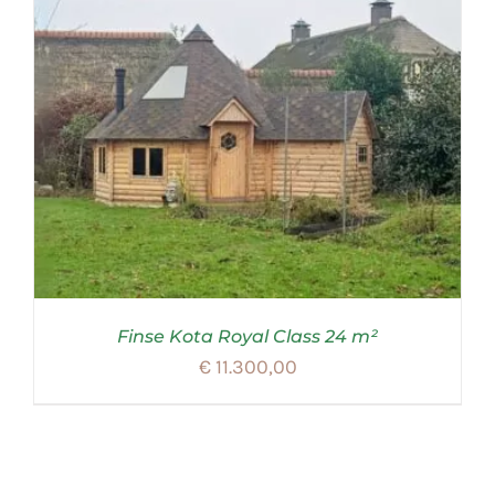
Finse Kota Royal Class 24 m²
€
11.300,00