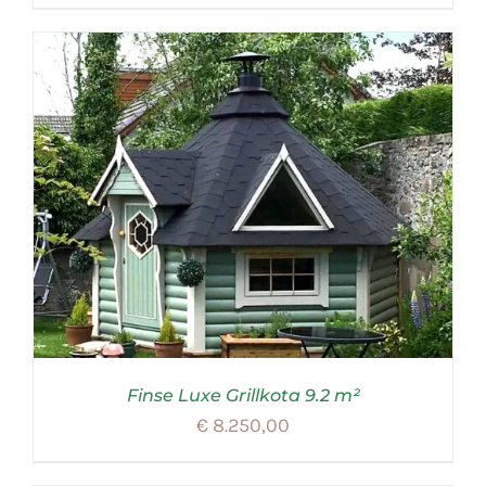
Finse Luxe Grillkota 9.2 m²
€
8.250,00