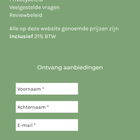
Veelgestelde vragen
Reviewbeleid
Alle op deze website
genoemde prijzen zijn
inclusief
21% BTW
Ontvang aanbiedingen