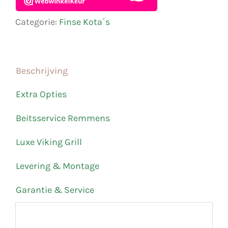
Categorie:
Finse Kota´s
Beschrijving
Extra Opties
Beitsservice Remmens
Luxe Viking Grill
Levering & Montage
Garantie & Service