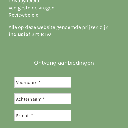
Privacybeleid
Veelgestelde vragen
Reviewbeleid
Alle op deze website
genoemde prijzen zijn
inclusief
21% BTW
Ontvang aanbiedingen