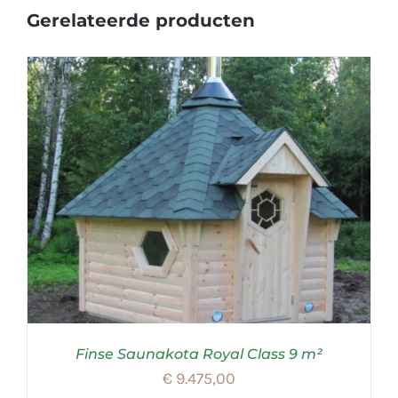
Gerelateerde producten
Finse Saunakota Royal Class 9 m²
€
9.475,00