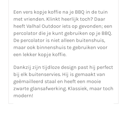
Een vers kopje koffie na je BBQ in de tuin
met vrienden. Klinkt heerlijk toch? Daar
heeft Valhal Outdoor iets op gevonden; een
percolator die je kunt gebruiken op je BBQ.
De percolator is niet alleen buitenshuis,
maar ook binnenshuis te gebruiken voor
een lekker kopje koffie.
Dankzij zijn tijdloze design past hij perfect
bij elk buitenservies. Hij is gemaakt van
geëmailleerd staal en heeft een mooie
zwarte glansafwerking. Klassiek, maar toch
modern!