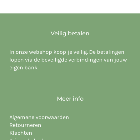
Veilig betalen
In onze webshop koop je veilig. De betalingen
lopen via de beveiligde verbindingen van jouw
eigen bank.
Meer info
Algemene voorwaarden
Retourneren
Klachten