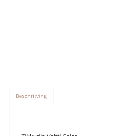
Beschrijving