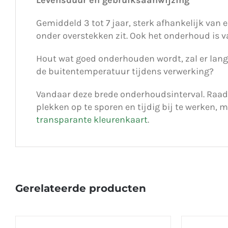
Gemiddeld 3 tot 7 jaar, sterk afhankelijk van 
onder overstekken zit. Ook het onderhoud is v
Hout wat goed onderhouden wordt, zal er langer
de buitentemperatuur tijdens verwerking?
Vandaar deze brede onderhoudsinterval. Raad
plekken op te sporen en tijdig bij te werken, m
transparante kleurenkaart
.
Gerelateerde producten