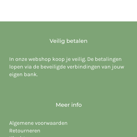
Veilig betalen
In onze webshop koop je veilig. De betalingen
lopen via de beveiligde verbindingen van jouw
eigen bank.
Meer info
Algemene voorwaarden
Retourneren