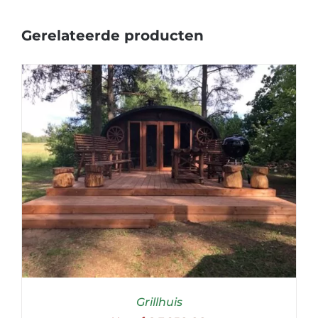
Gerelateerde producten
Grillhuis