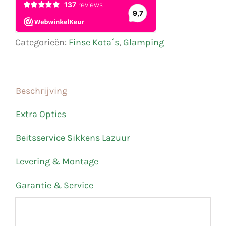
Categorieën:
Finse Kota´s
,
Glamping
Beschrijving
Extra Opties
Beitsservice Sikkens Lazuur
Levering & Montage
Garantie & Service