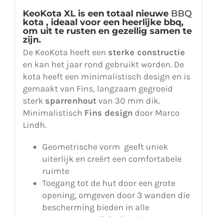
KeoKota XL is een totaal nieuwe
BBQ
kota , ideaal voor een heerlijke bbq,
om uit te rusten en gezellig samen te
zijn.
De KeoKota heeft een
sterke constructie
en kan het jaar rond gebruikt worden. De
kota heeft een minimalistisch design en is
gemaakt van Fins, langzaam gegroeid
sterk
sparrenhout
van 30 mm dik.
Minimalistisch
Fins design
door Marco
Lindh.
Geometrische vorm geeft uniek
uiterlijk en creërt een comfortabele
ruimte
Toegang tot de hut door een grote
opening, omgeven door 3 wanden die
bescherming bieden in alle