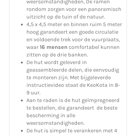
weersomstandigheden, De ramen
rondom zorgen voor een panoramisch
uitzicht op de tuin of de natuur.
4,5 x 4,5 meter en binnen ruim 5 meter
hoog garandeert een goede circulatie
en voldoende trek voor de vuurplaats,
waar
16 mensen
comfortabel kunnen
zitten op de drie banken.
De hut wordt geleverd in
geassembleerde delen, die eenvoudig
te monteren zijn. Met bijgeleverde
instructievideo staat de KeoKota in 8-
9 uur.
Aan te raden is de hut geïmpregneerd
te bestellen, die garandeert de beste
bescherming in alle
weersomstandigheden.
De hut is simpel te verankeren met 4