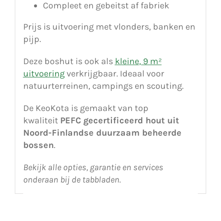
Compleet en gebeitst af fabriek
Prijs is uitvoering met vlonders, banken en
pijp.
Deze boshut is ook als
kleine
, 9 m²
uitvoering
verkrijgbaar. Ideaal voor
natuurterreinen, campings en scouting.
De KeoKota is gemaakt van top
kwaliteit
PEFC gecertificeerd hout uit
Noord-Finlandse duurzaam beheerde
bossen
.
Bekijk alle opties, garantie en services
onderaan bij de tabbladen.