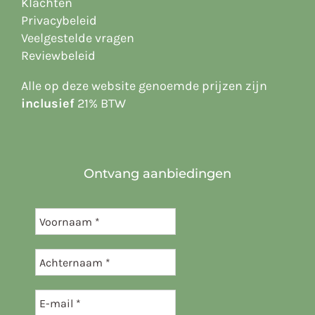
Klachten
Privacybeleid
Veelgestelde vragen
Reviewbeleid
Alle op deze website
genoemde prijzen zijn
inclusief
21% BTW
Ontvang aanbiedingen