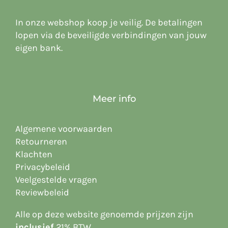
In onze webshop koop je veilig. De betalingen
lopen via de beveiligde verbindingen van jouw
eigen bank.
Meer info
Algemene voorwaarden
Retourneren
Klachten
Privacybeleid
Veelgestelde vragen
Reviewbeleid
Alle op deze website
genoemde prijzen zijn
inclusief
21% BTW