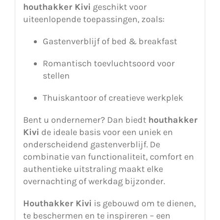
houthakker Kivi
geschikt voor
uiteenlopende toepassingen, zoals:
Gastenverblijf of bed & breakfast
Romantisch toevluchtsoord voor
stellen
Thuiskantoor of creatieve werkplek
Bent u ondernemer? Dan biedt
houthakker
Kivi
de ideale basis voor een uniek en
onderscheidend gastenverblijf. De
combinatie van functionaliteit, comfort en
authentieke uitstraling maakt elke
overnachting of werkdag bijzonder.
Houthakker Kivi
is gebouwd om te dienen,
te beschermen en te inspireren – een