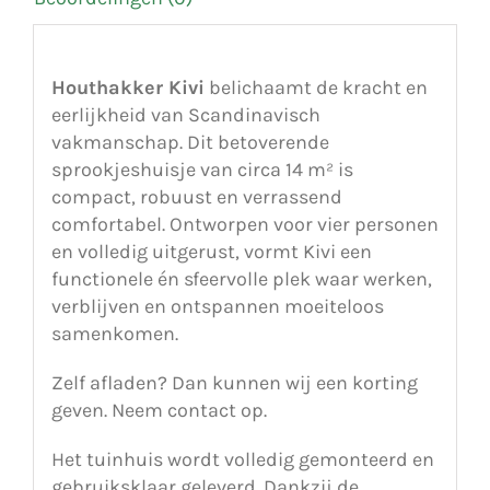
Houthakker Kivi
belichaamt de kracht en
eerlijkheid van Scandinavisch
vakmanschap. Dit betoverende
sprookjeshuisje van circa 14 m² is
compact, robuust en verrassend
comfortabel. Ontworpen voor vier personen
en volledig uitgerust, vormt Kivi een
functionele én sfeervolle plek waar werken,
verblijven en ontspannen moeiteloos
samenkomen.
Zelf afladen? Dan kunnen wij een korting
geven. Neem contact op.
Het tuinhuis wordt volledig gemonteerd en
gebruiksklaar geleverd. Dankzij de