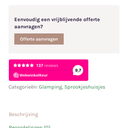
Eenvoudig een vrijblijvende offerte
aanvragen?
Offerte aanvragen
Categorieën:
Glamping
,
Sprookjeshuisjes
Beschrijving
Beoordelingen (0)