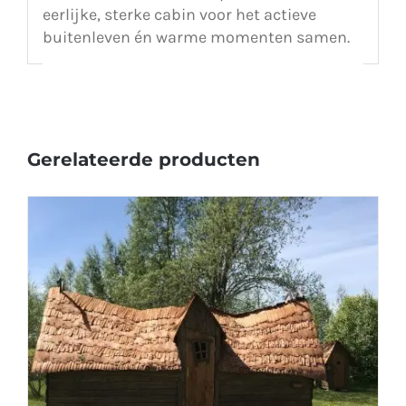
eerlijke, sterke cabin voor het actieve
buitenleven én warme momenten samen.
Gerelateerde producten