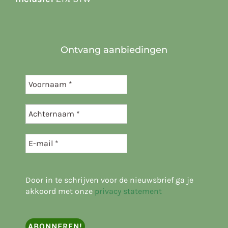
Ontvang aanbiedingen
Door in te schrijven voor de nieuwsbrief ga je
akkoord met onze
privacy statement