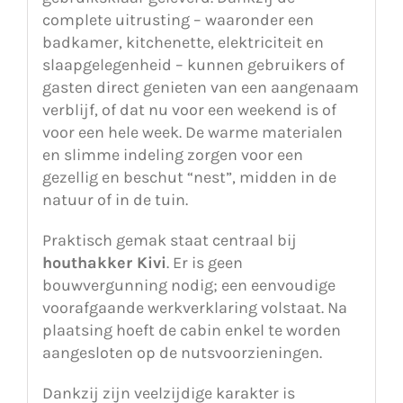
complete uitrusting – waaronder een
badkamer, kitchenette, elektriciteit en
slaapgelegenheid – kunnen gebruikers of
gasten direct genieten van een aangenaam
verblijf, of dat nu voor een weekend is of
voor een hele week. De warme materialen
en slimme indeling zorgen voor een
gezellig en beschut “nest”, midden in de
natuur of in de tuin.
Praktisch gemak staat centraal bij
houthakker Kivi
. Er is geen
bouwvergunning nodig; een eenvoudige
voorafgaande werkverklaring volstaat. Na
plaatsing hoeft de cabin enkel te worden
aangesloten op de nutsvoorzieningen.
Dankzij zijn veelzijdige karakter is