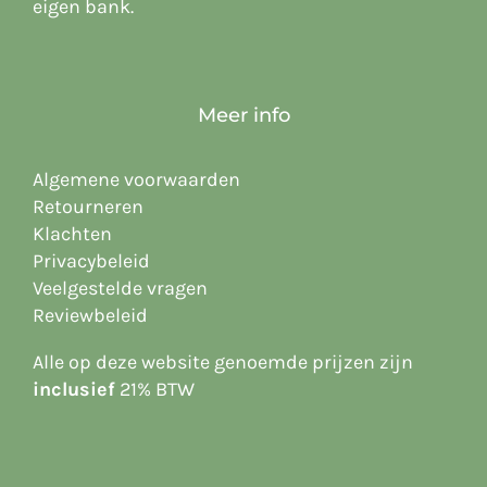
eigen bank.
Meer info
Algemene voorwaarden
Retourneren
Klachten
Privacybeleid
Veelgestelde vragen
Reviewbeleid
Alle op deze website
genoemde prijzen zijn
inclusief
21% BTW