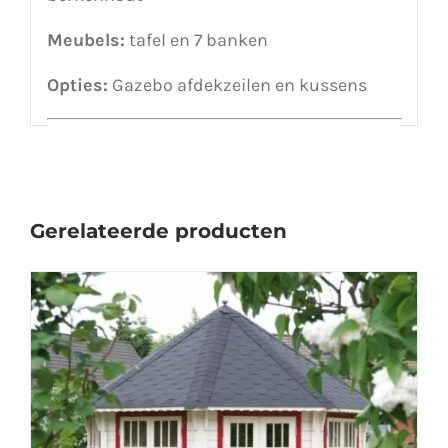
Meubels:
tafel en 7 banken
Opties:
Gazebo afdekzeilen en kussens
Gerelateerde producten