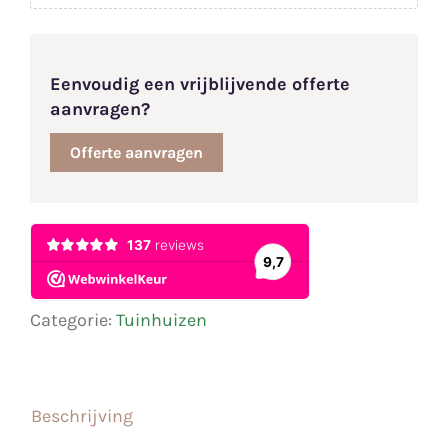
Eenvoudig een vrijblijvende offerte
aanvragen?
Offerte aanvragen
Categorie:
Tuinhuizen
Beschrijving