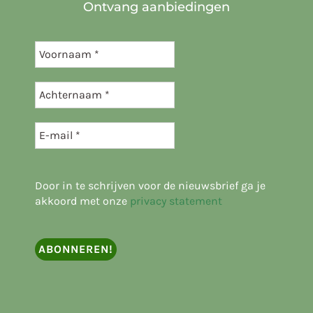
Ontvang aanbiedingen
Door in te schrijven voor de nieuwsbrief ga je
akkoord met onze
privacy statement