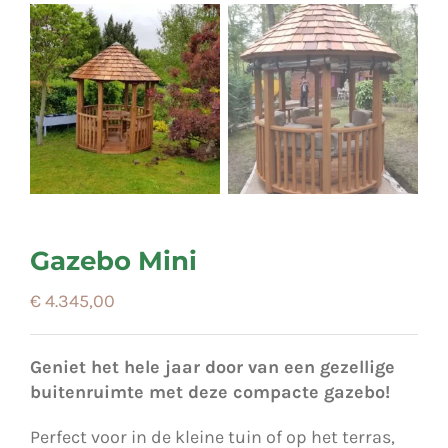
Gazebo Mini
€
4.345,00
Geniet het hele jaar door van een gezellige
buitenruimte met deze compacte gazebo!
Perfect voor in de kleine tuin of op het terras,