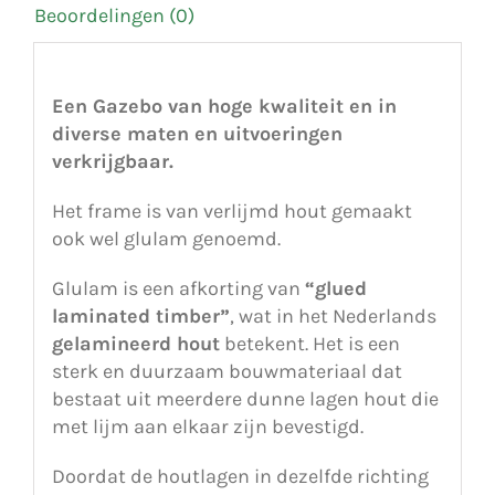
Beoordelingen (0)
Een Gazebo van hoge kwaliteit en in
diverse maten en uitvoeringen
verkrijgbaar.
Het frame is van verlijmd hout gemaakt
ook wel glulam genoemd.
Glulam is een afkorting van
“glued
laminated timber”
, wat in het Nederlands
gelamineerd hout
betekent. Het is een
sterk en duurzaam bouwmateriaal dat
bestaat uit meerdere dunne lagen hout die
met lijm aan elkaar zijn bevestigd.
Doordat de houtlagen in dezelfde richting