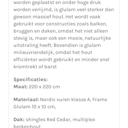
worden geplaatst en onder hoge druk
worden verlijmd, is glulam veel sterker dan
gewoon massief hout. Het wordt vaak
gebruikt voor constructies zoals balken,
bruggen en daken, omdat het niet alleen
stevig is, maar ook een mooie, natuurlijke
uitstraling heeft. Bovendien is glulam
milieuvriendelijk, omdat het hout
efficiënter wordt gebruikt en minder snel
kromtrekt of barst
Specificaties:
Maat:
220 x 220 cm
Materiaal:
Nordic vuren klasse A, Frame
Glulam 10 x 10 cm,
Dak:
shingles Red Cedar, multiplex
berkenhout