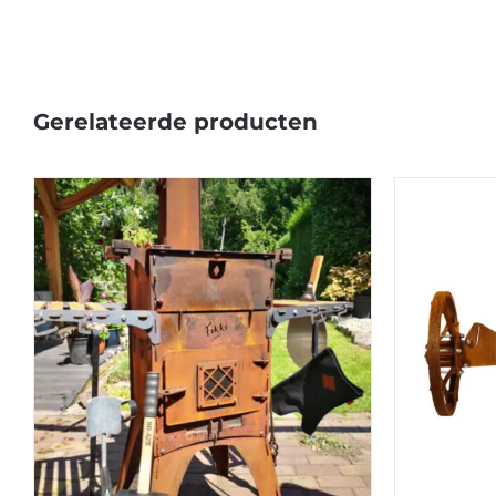
Gerelateerde producten