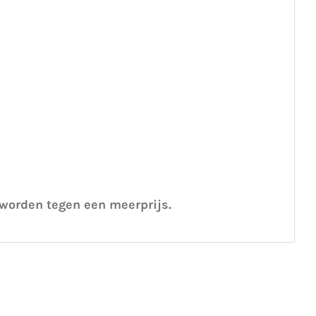
 worden tegen een meerprijs.