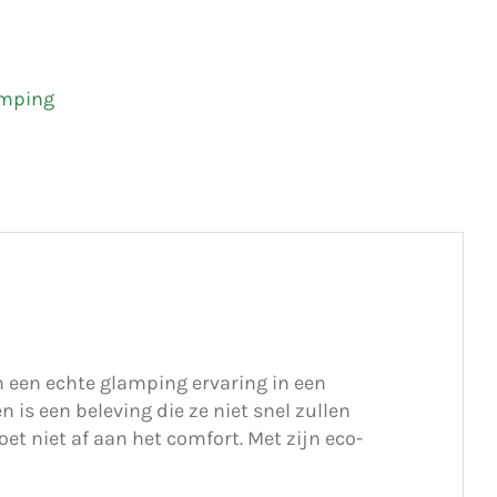
mping
n een echte glamping ervaring in een
is een beleving die ze niet snel zullen
 niet af aan het comfort. Met zijn eco-