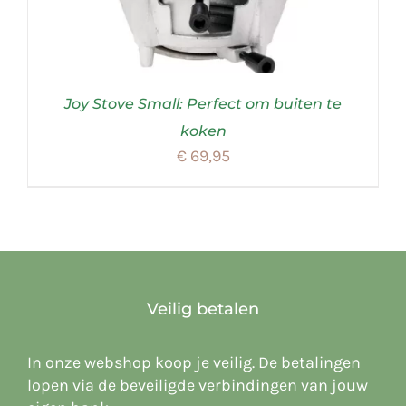
Joy Stove Small: Perfect om buiten te
koken
€
69,95
Veilig betalen
In onze webshop koop je veilig. De betalingen
lopen via de beveiligde verbindingen van jouw