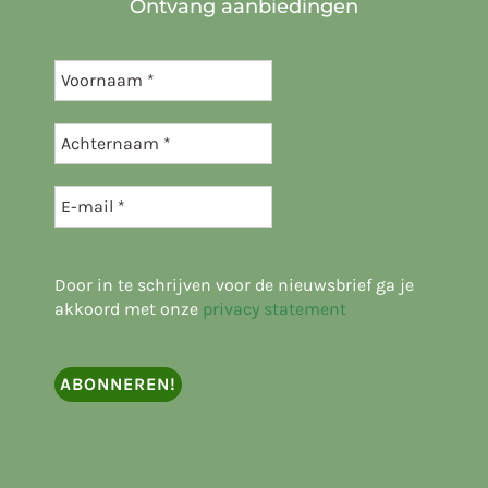
Ontvang aanbiedingen
Door in te schrijven voor de nieuwsbrief ga je
akkoord met onze
privacy statement