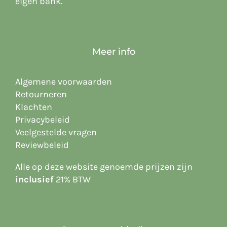
eigen bank.
Meer info
Algemene voorwaarden
Retourneren
Klachten
Privacybeleid
Veelgestelde vragen
Reviewbeleid
Alle op deze website
genoemde prijzen zijn
inclusief
21% BTW