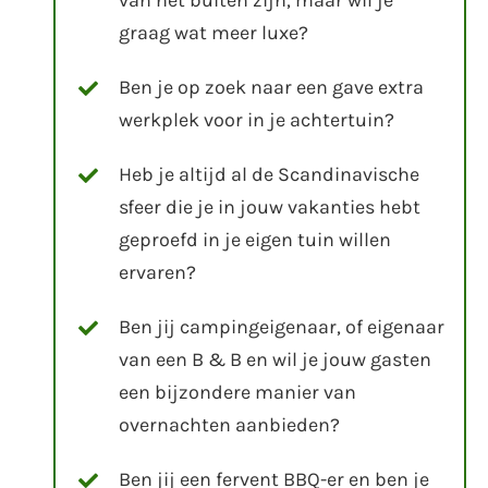
van het buiten zijn, maar wil je
graag wat meer luxe?
Ben je op zoek naar een gave extra
werkplek voor in je achtertuin?
Heb je altijd al de Scandinavische
sfeer die je in jouw vakanties hebt
geproefd in je eigen tuin willen
ervaren?
Ben jij campingeigenaar, of eigenaar
van een B & B en wil je jouw gasten
een bijzondere manier van
overnachten aanbieden?
Ben jij een fervent BBQ-er en ben je