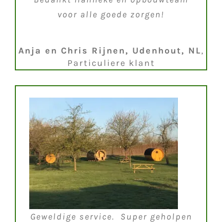
voor alle goede zorgen!
Anja en Chris Rijnen, Udenhout, NL
,
Particuliere klant
Geweldige service. Super geholpen