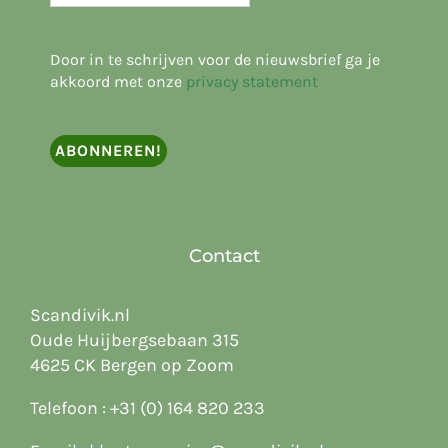
Door in te schrijven voor de nieuwsbrief ga je
akkoord met onze
privacy statement
Contact
Scandivik.nl
Oude Huijbergsebaan 315
4625 CK Bergen op Zoom
Telefoon :
+31 (0) 164 820 233