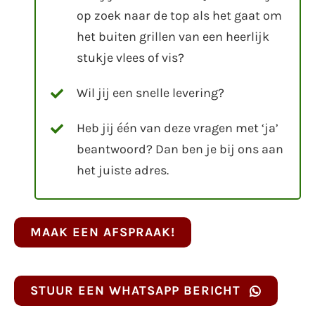
op zoek naar de top als het gaat om
het buiten grillen van een heerlijk
stukje vlees of vis?
Wil jij een snelle levering?
Heb jij één van deze vragen met ‘ja’
beantwoord? Dan ben je bij ons aan
het juiste adres.
MAAK EEN AFSPRAAK!
STUUR EEN WHATSAPP BERICHT