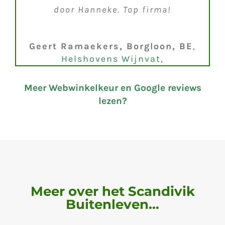
door Hanneke. Top firma!
Geert Ramaekers, Borgloon, BE
,
Helshovens Wijnvat,
Meer Webwinkelkeur en Google reviews
lezen?
Meer over het Scandivik
Buitenleven…