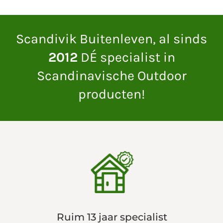
Scandivik Buitenleven, al sinds
2012
DÉ specialist in
Scandinavische Outdoor
producten!
Ruim 13 jaar specialist