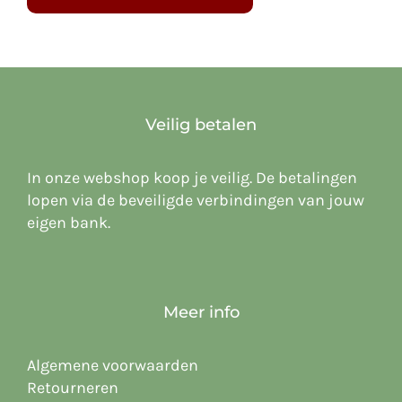
Veilig betalen
In onze webshop koop je veilig. De betalingen
lopen via de beveiligde verbindingen van jouw
eigen bank.
Meer info
Algemene voorwaarden
Retourneren