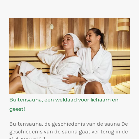
Buitensauna, een weldaad voor lichaam en
geest!
Buitensauna, de geschiedenis van de sauna De
geschiedenis van de sauna gaat ver terug in de