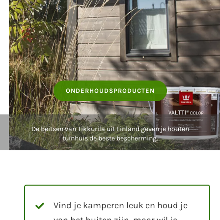
ONDERHOUDSPRODUCTEN
De beitsen van Tikkurila uit Finland geven je houten
tuinhuis de beste bescherming.
Vind je kamperen leuk en houd je