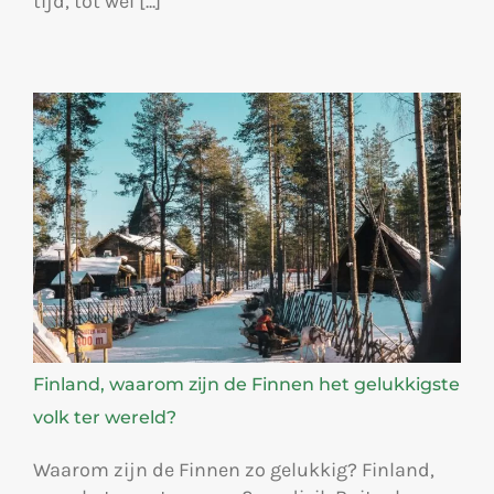
tijd, tot wel [...]
Finland, waarom zijn de Finnen het gelukkigste
volk ter wereld?
Waarom zijn de Finnen zo gelukkig? Finland,