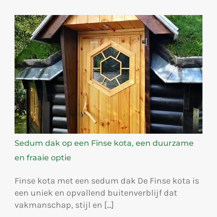
Sedum dak op een Finse kota, een duurzame
en fraaie optie
Finse kota met een sedum dak De Finse kota is
een uniek en opvallend buitenverblijf dat
vakmanschap, stijl en [...]