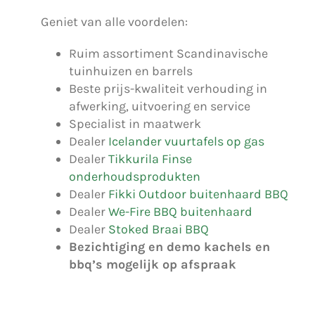
Geniet van alle voordelen:
Ruim assortiment Scandinavische
tuinhuizen en barrels
Beste prijs-kwaliteit verhouding in
afwerking, uitvoering en service
Specialist in maatwerk
Dealer
Icelander vuurtafels op gas
Dealer
Tikkurila Finse
onderhoudsprodukten
Dealer
Fikki Outdoor buitenhaard BBQ
Dealer
We-Fire BBQ buitenhaard
Dealer
Stoked Braai BBQ
Bezichtiging en demo kachels en
bbq’s mogelijk op afspraak