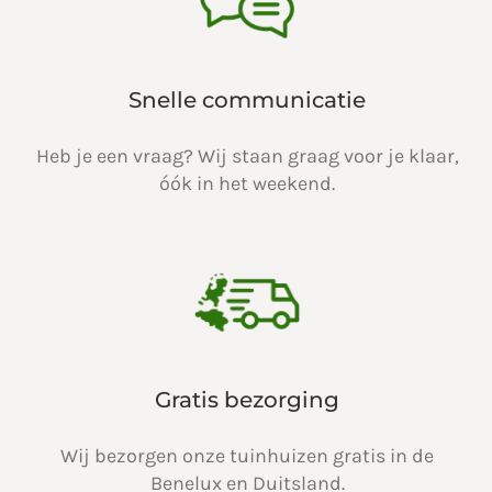
Snelle communicatie
Heb je een vraag? Wij staan graag voor je klaar,
óók in het weekend.
Gratis bezorging
Wij bezorgen onze tuinhuizen gratis in de
Benelux en Duitsland.