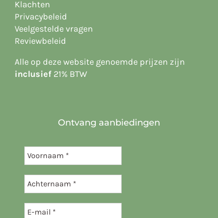
Klachten
Privacybeleid
Veelgestelde vragen
Reviewbeleid
Alle op deze website
genoemde prijzen zijn
inclusief
21% BTW
Ontvang aanbiedingen