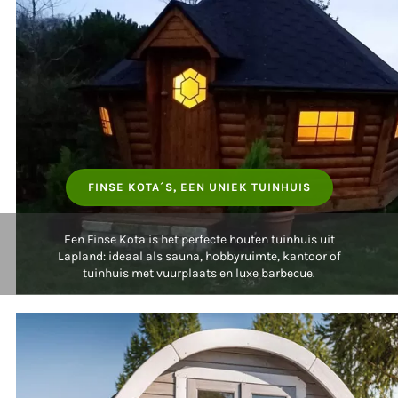
FINSE KOTA´S, EEN UNIEK TUINHUIS
Een Finse Kota is het perfecte houten tuinhuis uit
Lapland: ideaal als sauna, hobbyruimte, kantoor of
tuinhuis met vuurplaats en luxe barbecue.