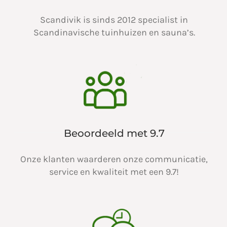
Scandivik is sinds 2012 specialist in
Scandinavische tuinhuizen en sauna’s.
Beoordeeld met 9.7
Onze klanten waarderen onze communicatie,
service en kwaliteit met een 9.7!