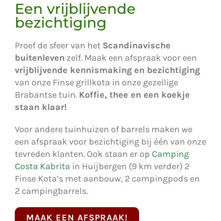
Een vrijblijvende
bezichtiging
Proef de sfeer van het
Scandinavische
buitenleven
zelf. Maak een afspraak voor een
vrijblijvende kennismaking en bezichtiging
van onze Finse grillkota in onze gezellige
Brabantse tuin.
Koffie, thee en een koekje
staan klaar!
Voor andere tuinhuizen of barrels maken we
een afspraak voor bezichtiging bij één van onze
tevreden klanten. Ook staan er op
Camping
Costa Kabrita
in Huijbergen (9 km verder) 2
Finse Kota’s met aanbouw, 2 campingpods en
2 campingbarrels.
MAAK EEN AFSPRAAK!