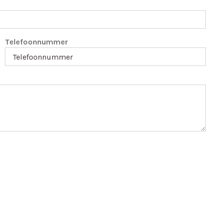
Telefoonnummer