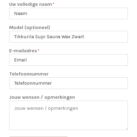
Uw volledige naam
*
Model (optioneel)
E-mailadres
*
Telefoonnummer
Jouw wensen / opmerkingen