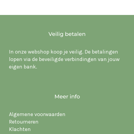
Veilig betalen
In onze webshop koop je veilig. De betalingen
lopen via de beveiligde verbindingen van jouw
eigen bank.
Meer info
Algemene voorwaarden
Retourneren
Klachten