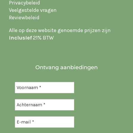
Privacybeleid
Veelgestelde vragen
Reviewbeleid
Alle op deze website
genoemde prijzen zijn
inclusief
21% BTW
Ontvang aanbiedingen