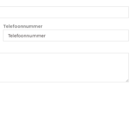
Telefoonnummer