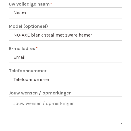
Uw volledige naam
*
Model (optioneel)
E-mailadres
*
Telefoonnummer
Jouw wensen / opmerkingen