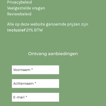
Privacybeleid
Veelgestelde vragen
Reviewbeleid
Alle op deze website
genoemde prijzen zijn
inclusief
21% BTW
Ontvang aanbiedingen