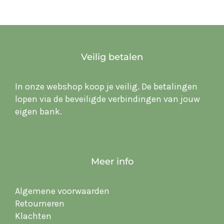
Veilig betalen
In onze webshop koop je veilig. De betalingen
lopen via de beveiligde verbindingen van jouw
eigen bank.
Meer info
Algemene voorwaarden
Retourneren
Klachten