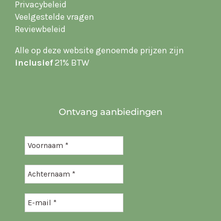
Privacybeleid
Veelgestelde vragen
Reviewbeleid
Alle op deze website
genoemde prijzen zijn
inclusief
21% BTW
Ontvang aanbiedingen