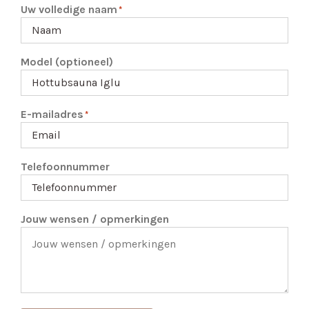
Uw volledige naam
*
Model (optioneel)
E-mailadres
*
Telefoonnummer
Jouw wensen / opmerkingen