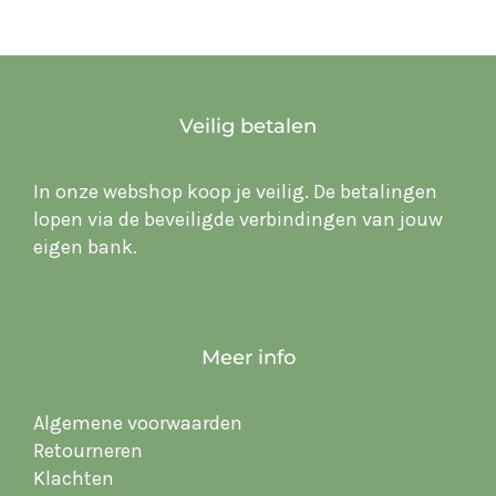
Veilig betalen
In onze webshop koop je veilig. De betalingen
lopen via de beveiligde verbindingen van jouw
eigen bank.
Meer info
Algemene voorwaarden
Retourneren
Klachten