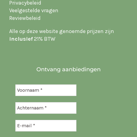
Privacybeleid
Veelgestelde vragen
Reviewbeleid
Alle op deze website
genoemde prijzen zijn
inclusief
21% BTW
Ontvang aanbiedingen