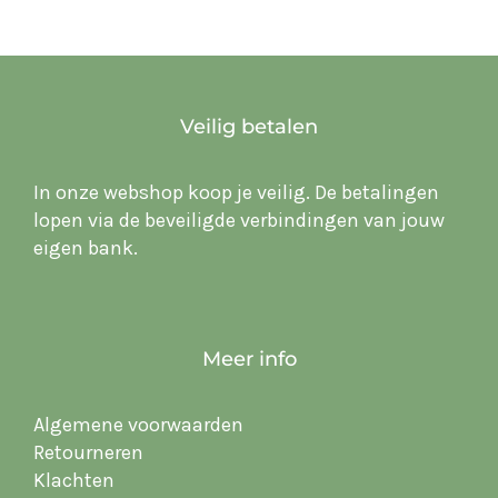
Veilig betalen
In onze webshop koop je veilig. De betalingen
lopen via de beveiligde verbindingen van jouw
eigen bank.
Meer info
Algemene voorwaarden
Retourneren
Klachten