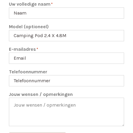
Uw volledige naam
*
Model (optioneel)
E-mailadres
*
Telefoonnummer
Jouw wensen / opmerkingen